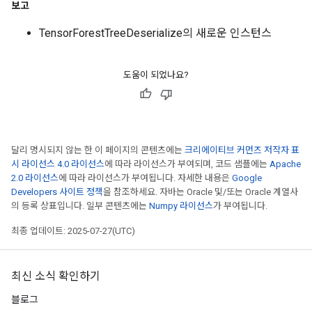
보고
TensorForestTreeDeserialize의 새로운 인스턴스
도움이 되었나요?
달리 명시되지 않는 한 이 페이지의 콘텐츠에는
크리에이티브 커먼즈 저작자 표
시 라이선스 4.0 라이선스
에 따라 라이선스가 부여되며, 코드 샘플에는
Apache
2.0 라이선스
에 따라 라이선스가 부여됩니다. 자세한 내용은
Google
Developers 사이트 정책
을 참조하세요. 자바는 Oracle 및/또는 Oracle 계열사
의 등록 상표입니다. 일부 콘텐츠에는
Numpy 라이선스
가 부여됩니다.
최종 업데이트: 2025-07-27(UTC)
최신 소식 확인하기
블로그