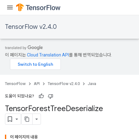
TensorFlow v2.4.0
이 페이지는
Cloud Translation API
를 통해 번역되었습니다.
TensorFlow
API
TensorFlow v2.4.0
Java
도움이 되었나요?
Tensor
Forest
Tree
Deserialize
이 페이지의 내용