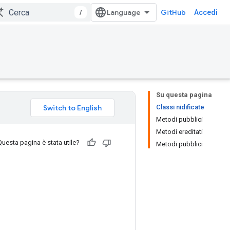
/
GitHub
Accedi
Su questa pagina
Classi nidificate
Metodi pubblici
Metodi ereditati
Questa pagina è stata utile?
Metodi pubblici