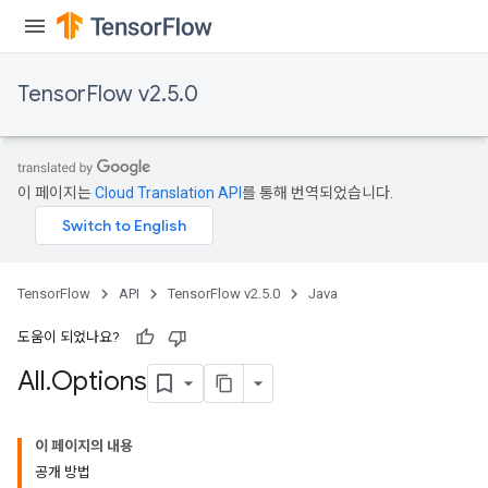
TensorFlow v2.5.0
이 페이지는
Cloud Translation API
를 통해 번역되었습니다.
TensorFlow
API
TensorFlow v2.5.0
Java
도움이 되었나요?
All
.
Options
이 페이지의 내용
공개 방법