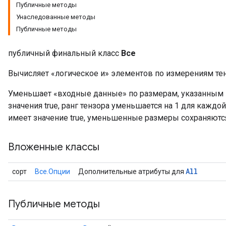
Публичные методы
Унаследованные методы
Публичные методы
публичный финальный класс
Все
Вычисляет «логическое и» элементов по измерениям тен
Уменьшает «входные данные» по размерам, указанным в 
значения true, ранг тензора уменьшается на 1 для каждой 
имеет значение true, уменьшенные размеры сохраняются
Вложенные классы
All
сорт
Все.Опции
Дополнительные атрибуты для
Публичные методы