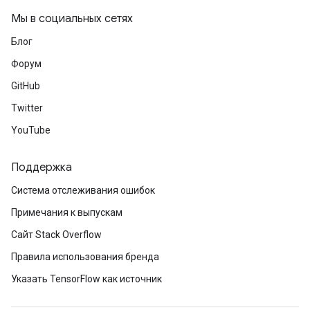
Мы в социальных сетях
Блог
Форум
GitHub
Twitter
YouTube
Поддержка
Система отслеживания ошибок
Примечания к выпускам
Сайт Stack Overflow
Правила использования бренда
Указать TensorFlow как источник