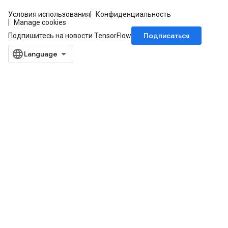
Условия использования
Конфиденциальность
Manage cookies
Подписаться
Подпишитесь на новости TensorFlow