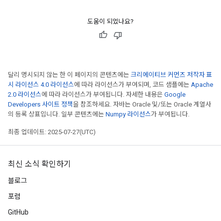
도움이 되었나요?
달리 명시되지 않는 한 이 페이지의 콘텐츠에는
크리에이티브 커먼즈 저작자 표
시 라이선스 4.0 라이선스
에 따라 라이선스가 부여되며, 코드 샘플에는
Apache
2.0 라이선스
에 따라 라이선스가 부여됩니다. 자세한 내용은
Google
Developers 사이트 정책
을 참조하세요. 자바는 Oracle 및/또는 Oracle 계열사
의 등록 상표입니다. 일부 콘텐츠에는
Numpy 라이선스
가 부여됩니다.
최종 업데이트: 2025-07-27(UTC)
최신 소식 확인하기
블로그
포럼
GitHub