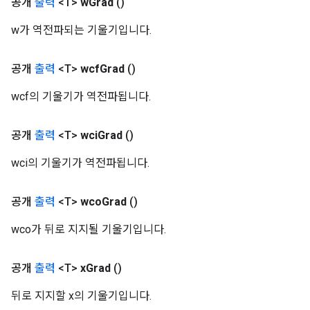
공개
출력
<T>
w
Grad
()
w가 역전파되는 기울기입니다.
공개
출력
<T>
wcf
Grad
()
wcf의 기울기가 역전파됩니다.
Batch
공개
출력
<T>
wci
Grad
()
atch
wci의 기울기가 역전파됩니다.
공개
출력
<T>
wco
Grad
()
wco가 뒤로 지지될 기울기입니다.
공개
출력
<T>
x
Grad
()
뒤로 지지할 x의 기울기입니다.