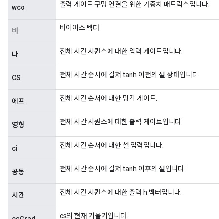
출력 게이트 구멍 연결을 위한 가중치 매트릭스입니다.
wco
바이어스 벡터.
비
전체 시간 시퀀스에 대한 입력 게이트입니다.
나
전체 시간 순서에 걸쳐 tanh 이전의 셀 상태입니다.
CS
전체 시간 순서에 대한 망각 게이트.
에프
전체 시간 시퀀스에 대한 출력 게이트입니다.
영형
전체 시간 순서에 대한 셀 입력입니다.
ci
전체 시간 순서에 걸쳐 tanh 이후의 셀입니다.
공동
전체 시간 시퀀스에 대한 출력 h 벡터입니다.
시간
cs의 현재 기울기입니다.
csGrad