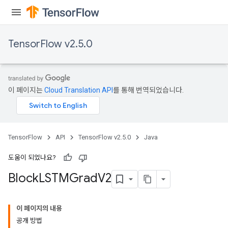
TensorFlow v2.5.0
이 페이지는
Cloud Translation API
를 통해 번역되었습니다.
TensorFlow
API
TensorFlow v2.5.0
Java
도움이 되었나요?
Block
LSTMGrad
V2
이 페이지의 내용
공개 방법