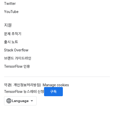
Twitter
YouTube
지원
문제 추적기
출시 노트
Stack Overflow
브랜드 가이드라인
TensorFlow 인용
약관
개인정보처리방침
Manage cookies
구독
TensorFlow 뉴스레터 신청