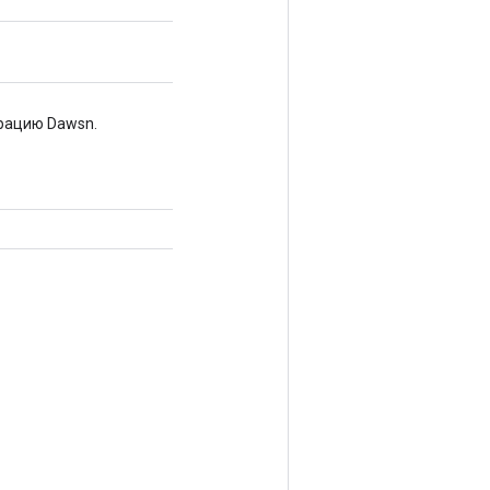
рацию Dawsn.