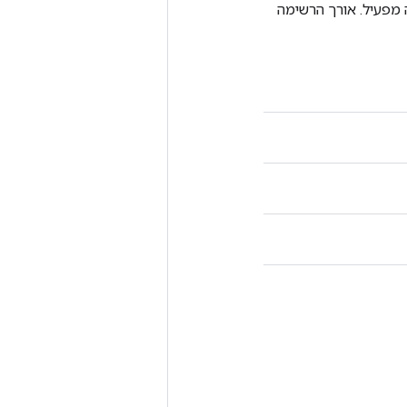
 מפעיל. אורך הרשימה