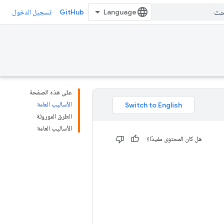
GitHub
تسجيل الدخول
على هذه الصفحة
الأساليب العامة
الطرق الموروثة
الأساليب العامة
هل كان المحتوى مفيدًا؟