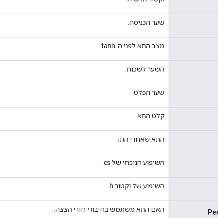
שער הכניסה.
מצב התא לפני ה-tanh.
השער לשכוח.
שער הפלט.
קלט התא.
התא שאחרי התן.
השיפוע הנוכחי של cs.
השיפוע של וקטור h.
האם התא משתמש בחיבורי חורי הצצה.