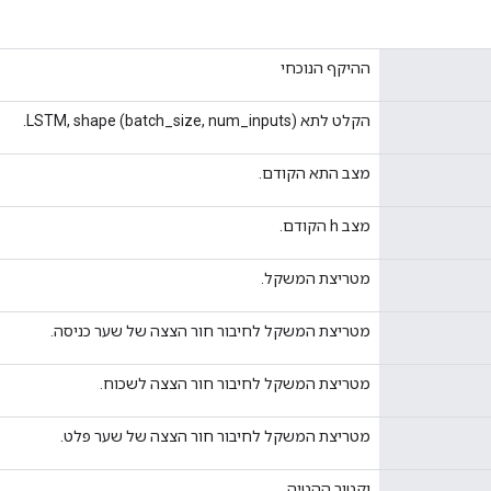
ההיקף הנוכחי
הקלט לתא LSTM, shape (batch_size, num_inputs).
מצב התא הקודם.
מצב h הקודם.
מטריצת המשקל.
מטריצת המשקל לחיבור חור הצצה של שער כניסה.
מטריצת המשקל לחיבור חור הצצה לשכוח.
מטריצת המשקל לחיבור חור הצצה של שער פלט.
וקטור ההטיה.