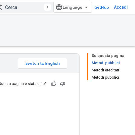
/
GitHub
Accedi
Su questa pagina
Metodi pubblici
Metodi ereditati
Metodi pubblici
Questa pagina è stata utile?