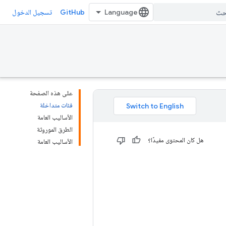
GitHub
تسجيل الدخول
على هذه الصفحة
فئات متداخلة
الأساليب العامة
الطرق الموروثة
هل كان المحتوى مفيدًا؟
الأساليب العامة