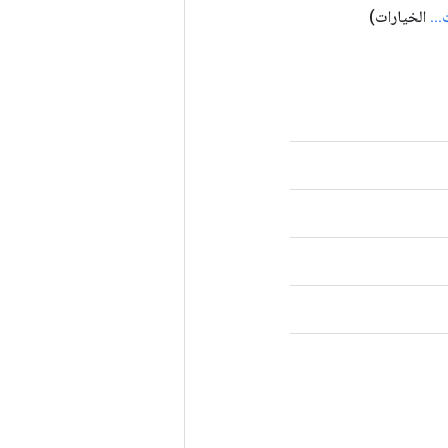
.
.
.
الخيارات)