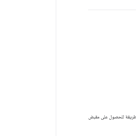
Tenso أخرى. يتم استخدام هذه الطريقة للحصول على مقبض