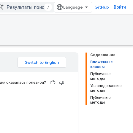
/
GitHub
Войти
Содержание
Вложенные
классы
Публичные
методы
ия оказалась полезной?
Унаследованные
методы
Публичные
методы