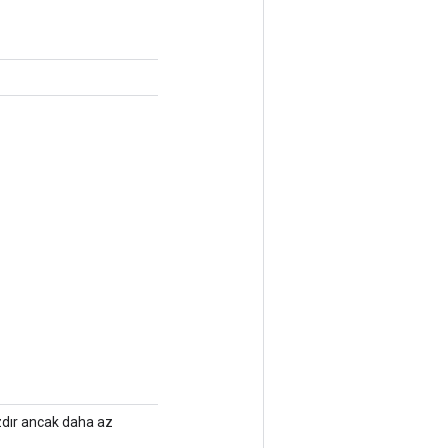
ızdır ancak daha az