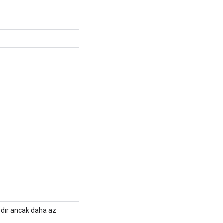
ızdır ancak daha az