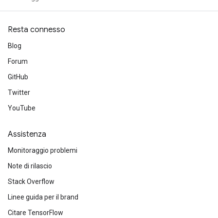
Resta connesso
Blog
Forum
GitHub
Twitter
YouTube
Assistenza
Monitoraggio problemi
Note di rilascio
Stack Overflow
Linee guida per il brand
Citare TensorFlow