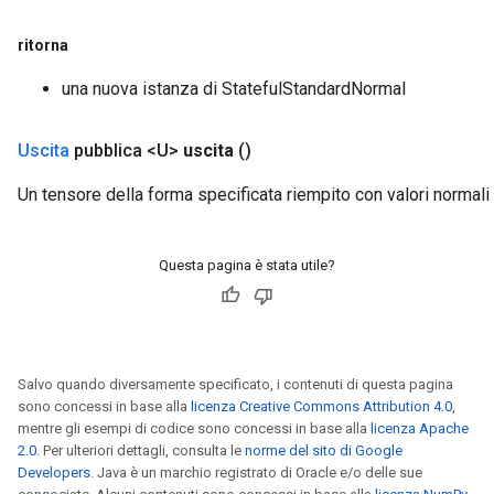
ritorna
una nuova istanza di StatefulStandardNormal
Uscita
pubblica <U>
uscita
()
Un tensore della forma specificata riempito con valori normali 
Questa pagina è stata utile?
Salvo quando diversamente specificato, i contenuti di questa pagina
sono concessi in base alla
licenza Creative Commons Attribution 4.0
,
mentre gli esempi di codice sono concessi in base alla
licenza Apache
2.0
. Per ulteriori dettagli, consulta le
norme del sito di Google
Developers
. Java è un marchio registrato di Oracle e/o delle sue