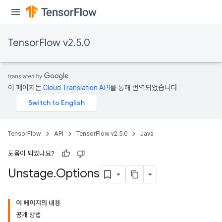
TensorFlow v2.5.0
이 페이지는
Cloud Translation API
를 통해 번역되었습니다.
TensorFlow
API
TensorFlow v2.5.0
Java
도움이 되었나요?
Unstage
.
Options
이 페이지의 내용
공개 방법