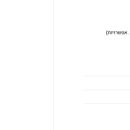
אפשרויות)
.