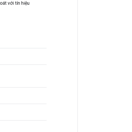
át với tín hiệu