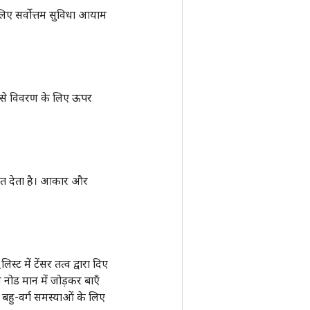
लिए सर्वोत्तम सुविधा आयाम
जैसे विवरण के लिए ऊपर
ंकेत देता है। आकार और
 में टेंसर तत्व द्वारा दिए
 नोड मान में जोड़कर बाएँ
हु-वर्ग समस्याओं के लिए