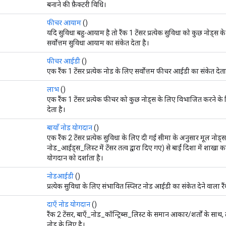
बनाने की फ़ैक्टरी विधि।
फीचर आयाम
()
यदि सुविधा बहु-आयाम है तो रैंक 1 टेंसर प्रत्येक सुविधा को कुछ नोड्स
सर्वोत्तम सुविधा आयाम का संकेत देता है।
फीचर आईडी
()
एक रैंक 1 टेंसर प्रत्येक नोड के लिए सर्वोत्तम फीचर आईडी का संकेत देता
लाभ
()
एक रैंक 1 टेंसर प्रत्येक फीचर को कुछ नोड्स के लिए विभाजित करने के 
देता है।
बायाँ नोड योगदान
()
एक रैंक 2 टेंसर प्रत्येक सुविधा के लिए दी गई सीमा के अनुसार मूल नोड
नोड_आईड्स_लिस्ट में टेंसर तत्व द्वारा दिए गए) से बाईं दिशा में शाखा 
योगदान को दर्शाता है।
नोडआईडी
()
प्रत्येक सुविधा के लिए संभावित स्प्लिट नोड आईडी का संकेत देने वाला रैं
दाएँ नोड योगदान
()
रैंक 2 टेंसर, बाएँ_नोड_कॉन्ट्रिब्स_लिस्ट के समान आकार/शर्तों के सा
नोड के लिए है।