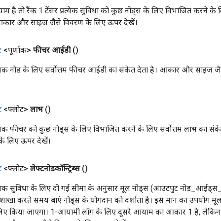
म है तो रैंक 1 टेंसर प्रत्येक सुविधा को कुछ नोड्स के लिए विभाजित करने के 
 आकार और साइज जैसे विवरण के लिए ऊपर देखें।
ट
<पूर्णांक>
फीचर आईडी
()
्रत्येक नोड के लिए सर्वोत्तम फीचर आईडी का संकेत देता है। आकार और साइज 
ट
<फ्लोट>
लाभ
()
रत्येक फीचर को कुछ नोड्स के लिए विभाजित करने के लिए सर्वोत्तम लाभ का स
े लिए ऊपर देखें।
ट
<फ्लोट>
लेफ्टनोडकॉन्ट्रिब्स
()
रत्येक सुविधा के लिए दी गई सीमा के अनुसार मूल नोड्स (आउटपुट नोड_आईड्स_लिस्ट
ें शाखा करते समय बाएं नोड्स के योगदान को दर्शाता है। इस मान का उपयोग मूल
लिए किया जाएगा। 1-आयामी लॉग के लिए दूसरे आयाम का आकार 1 है, लेकिन ब