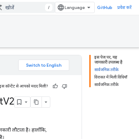
/
GitHub
प्रवेश करें
इस पेज पर, यह
जानकारी उपलब्ध है
सार्वजनिक तरीके
विरासत में मिली विधियाँ
सार्वजनिक तरीके
 इस कॉन्टेंट से आपको मदद मिली?
t
V2
नकारी लौटाता है। हालाँकि,
है।