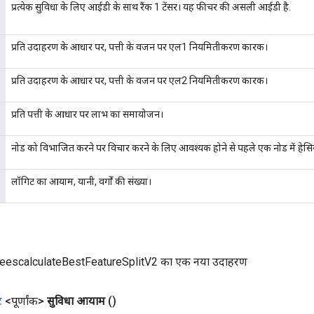
प्रत्येक सुविधा के लिए आईडी के साथ रैंक 1 टेंसर। यह फीचर की असली आईडी है.
प्रति उदाहरण के आधार पर, पत्ती के वजन पर एल1 नियमितीकरण कारक।
प्रति उदाहरण के आधार पर, पत्ती के वजन पर एल2 नियमितीकरण कारक।
प्रति पत्ती के आधार पर लाभ का समायोजन।
नोड को विभाजित करने पर विचार करने के लिए आवश्यक होने से पहले एक नोड में हे
लॉगिट का आयाम, यानी, वर्गों की संख्या।
eescalculateBestFeatureSplitV2 का एक नया उदाहरण
ट
<पूर्णांक>
सुविधा आयाम
()