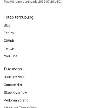
Terakhir diperbarui pada 2025-07-28 UTC.
Tetap terhubung
Blog
Forum
GitHub
Twitter
YouTube
Dukungan
Issue Tracker
Catatan rilis
Stack Overflow
Pedoman brand