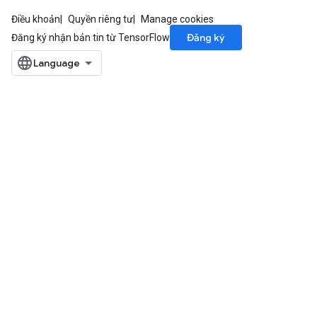
Điều khoản
Quyền riêng tư
Manage cookies
Đăng ký
Đăng ký nhận bản tin từ TensorFlow