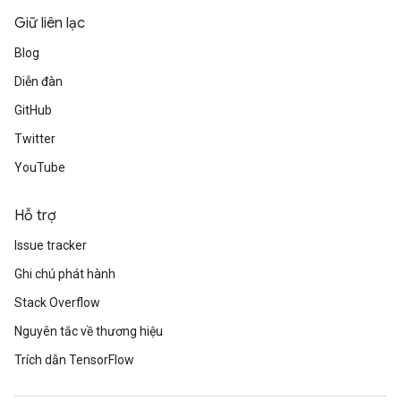
Giữ liên lạc
Blog
Diễn đàn
GitHub
Twitter
YouTube
Hỗ trợ
Issue tracker
Ghi chú phát hành
Stack Overflow
Nguyên tắc về thương hiệu
Trích dẫn TensorFlow