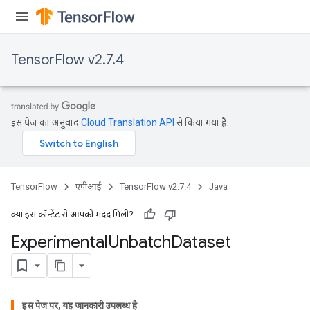
TensorFlow v2.7.4
इस पेज का अनुवाद
Cloud Translation API
से किया गया है.
TensorFlow
एपीआई
TensorFlow v2.7.4
Java
क्या इस कॉन्टेंट से आपको मदद मिली?
Experimental
Unbatch
Dataset
इस पेज पर, यह जानकारी उपलब्ध है