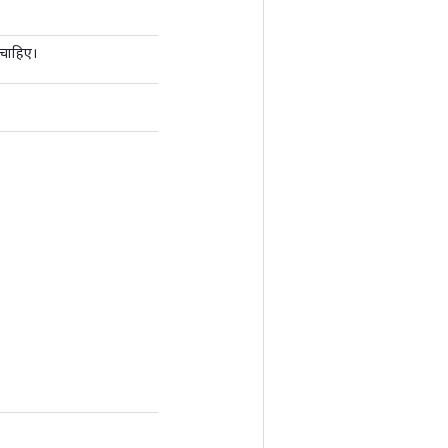
 चाहिए।