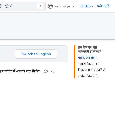
/
GitHub
प्रवेश करें
इस पेज पर, यह
जानकारी उपलब्ध है
नेस्टेड क्लासेस
सार्वजनिक तरीके
विरासत में मिली विधियाँ
 इस कॉन्टेंट से आपको मदद मिली?
सार्वजनिक तरीके