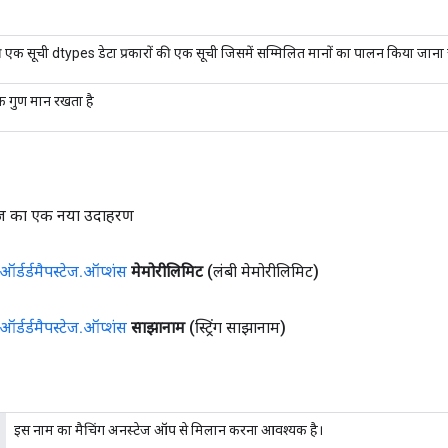
 की एक सूची dtypes डेटा प्रकारों की एक सूची जिसमें सम्मिलित मानों का पालन किया जाना
क गुण मान रखता है
्टेज का एक नया उदाहरण
ऑर्डर्डमैपस्टेज
.
ऑप्शंस
मेमोरीलिमिट
(लंबी मेमोरीलिमिट)
ऑर्डर्डमैपस्टेज
.
ऑप्शंस
साझानाम
(स्ट्रिंग साझानाम)
इस नाम का मैचिंग अनस्टेज ऑप से मिलान करना आवश्यक है।