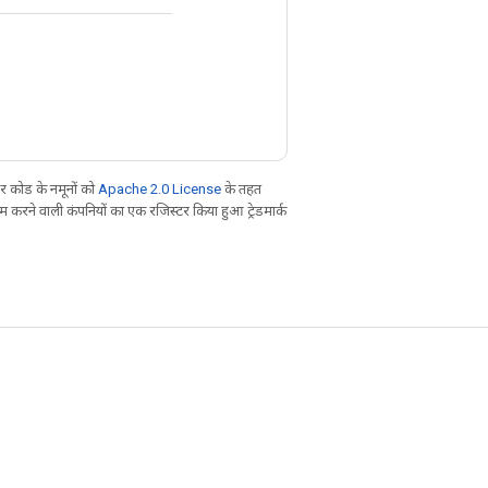
 कोड के नमूनों को
Apache 2.0 License
के तहत
करने वाली कंपनियों का एक रजिस्टर किया हुआ ट्रेडमार्क