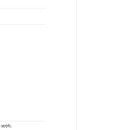
ो जाएंगे।