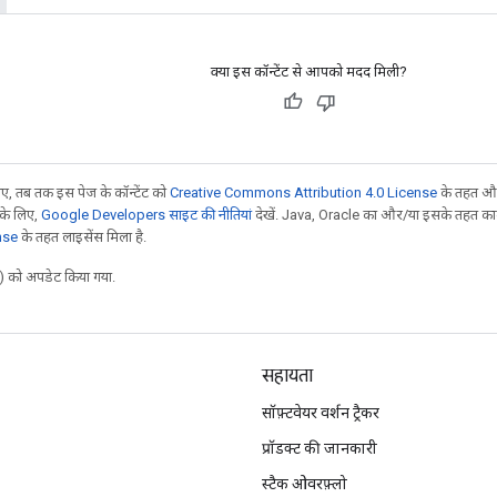
क्या इस कॉन्टेंट से आपको मदद मिली?
, तब तक इस पेज के कॉन्टेंट को
Creative Commons Attribution 4.0 License
के तहत और
 के लिए,
Google Developers साइट की नीतियां
देखें. Java, Oracle का और/या इसके तहत काम 
nse
के तहत लाइसेंस मिला है.
 को अपडेट किया गया.
सहायता
सॉफ़्टवेयर वर्शन ट्रैकर
प्रॉडक्ट की जानकारी
स्टैक ओवरफ़्लो