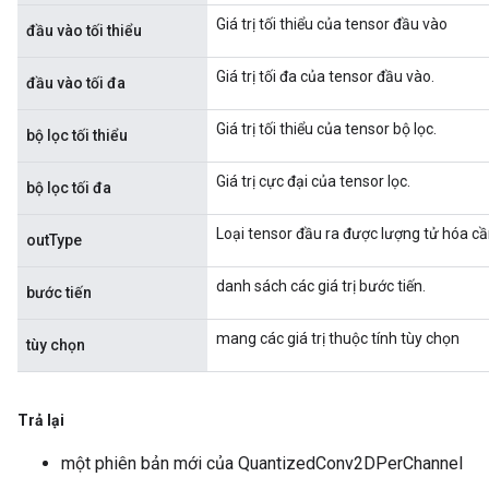
Giá trị tối thiểu của tensor đầu vào
đầu vào tối thiểu
Giá trị tối đa của tensor đầu vào.
đầu vào tối đa
Giá trị tối thiểu của tensor bộ lọc.
bộ lọc tối thiểu
Giá trị cực đại của tensor lọc.
bộ lọc tối đa
Loại tensor đầu ra được lượng tử hóa cầ
outType
danh sách các giá trị bước tiến.
bước tiến
mang các giá trị thuộc tính tùy chọn
tùy chọn
Trả lại
một phiên bản mới của QuantizedConv2DPerChannel