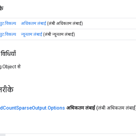
के
पुट.विकल्प
अधिकतम लंबाई
(लंबी अधिकतम लंबाई)
पुट.विकल्प
न्यूनतम लंबाई
(लंबी न्यूनतम लंबाई)
 विधियाँ
ng.Object से
तरीके
d
Count
Sparse
Output
.
Options
अधिकतम लंबाई
(लंबी अधिकतम लंबाई