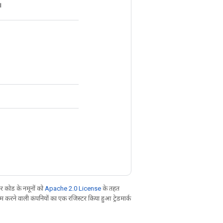
।
 कोड के नमूनों को
Apache 2.0 License
के तहत
करने वाली कंपनियों का एक रजिस्टर किया हुआ ट्रेडमार्क