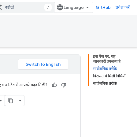
/
GitHub
प्रवेश करें
इस पेज पर, यह
जानकारी उपलब्ध है
सार्वजनिक तरीके
विरासत में मिली विधियाँ
सार्वजनिक तरीके
 इस कॉन्टेंट से आपको मदद मिली?