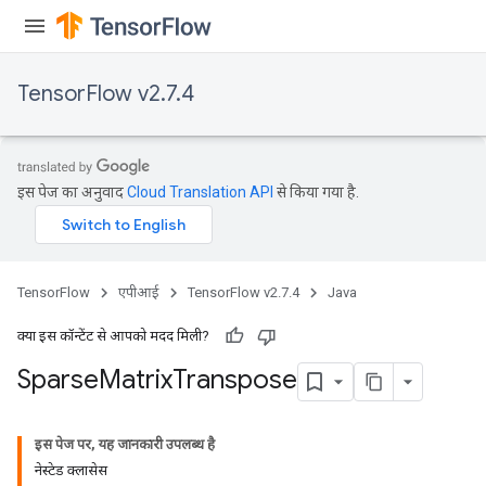
TensorFlow v2.7.4
इस पेज का अनुवाद
Cloud Translation API
से किया गया है.
TensorFlow
एपीआई
TensorFlow v2.7.4
Java
क्या इस कॉन्टेंट से आपको मदद मिली?
Sparse
Matrix
Transpose
इस पेज पर, यह जानकारी उपलब्ध है
नेस्टेड क्लासेस