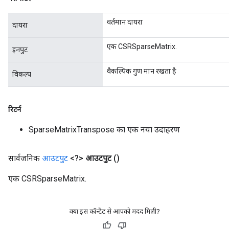
वर्तमान दायरा
दायरा
एक CSRSparseMatrix.
इनपुट
वैकल्पिक गुण मान रखता है
विकल्प
रिटर्न
SparseMatrixTranspose का एक नया उदाहरण
सार्वजनिक
आउटपुट
<?>
आउटपुट
()
एक CSRSparseMatrix.
क्या इस कॉन्टेंट से आपको मदद मिली?