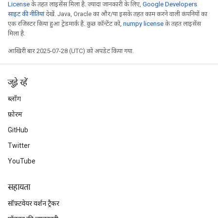
License
के तहत लाइसेंस मिला है. ज़्यादा जानकारी के लिए,
Google Developers
साइट की नीतियां
देखें. Java, Oracle का और/या इसके तहत काम करने वाली कंपनियों का
एक रजिस्टर किया हुआ ट्रेडमार्क है. कुछ कॉन्टेंट को,
numpy license
के तहत लाइसेंस
मिला है.
आखिरी बार 2025-07-28 (UTC) को अपडेट किया गया.
जुड़े रहें
ब्लॉग
फ़ोरम
GitHub
Twitter
YouTube
सहायता
सॉफ़्टवेयर वर्शन ट्रैकर