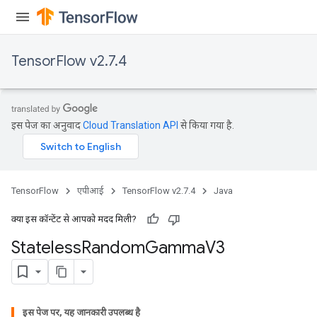
TensorFlow v2.7.4
इस पेज का अनुवाद
Cloud Translation API
से किया गया है.
TensorFlow
एपीआई
TensorFlow v2.7.4
Java
क्या इस कॉन्टेंट से आपको मदद मिली?
Stateless
Random
Gamma
V3
इस पेज पर, यह जानकारी उपलब्ध है