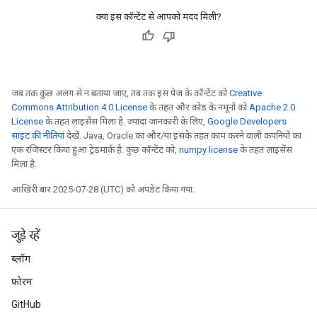
क्या इस कॉन्टेंट से आपको मदद मिली?
जब तक कुछ अलग से न बताया जाए, तब तक इस पेज के कॉन्टेंट को
Creative
Commons Attribution 4.0 License
के तहत और कोड के नमूनों को
Apache 2.0
License
के तहत लाइसेंस मिला है. ज़्यादा जानकारी के लिए,
Google Developers
साइट की नीतियां
देखें. Java, Oracle का और/या इसके तहत काम करने वाली कंपनियों का
एक रजिस्टर किया हुआ ट्रेडमार्क है. कुछ कॉन्टेंट को,
numpy license
के तहत लाइसेंस
मिला है.
आखिरी बार 2025-07-28 (UTC) को अपडेट किया गया.
जुड़े रहें
ब्लॉग
फ़ोरम
GitHub