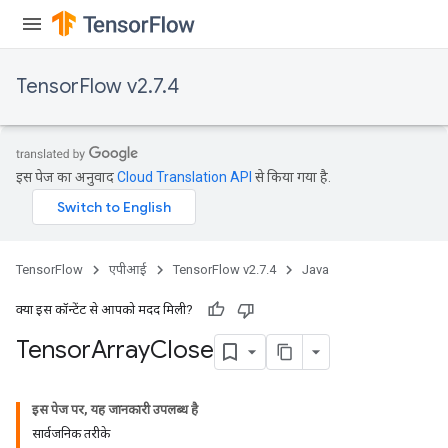
TensorFlow v2.7.4
इस पेज का अनुवाद
Cloud Translation API
से किया गया है.
TensorFlow
एपीआई
TensorFlow v2.7.4
Java
क्या इस कॉन्टेंट से आपको मदद मिली?
Tensor
Array
Close
इस पेज पर, यह जानकारी उपलब्ध है
सार्वजनिक तरीके