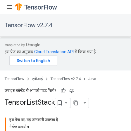
TensorFlow v2.7.4
इस पेज का अनुवाद
Cloud Translation API
से किया गया है.
TensorFlow
एपीआई
TensorFlow v2.7.4
Java
क्या इस कॉन्टेंट से आपको मदद मिली?
Tensor
List
Stack
इस पेज पर, यह जानकारी उपलब्ध है
नेस्टेड क्लासेस