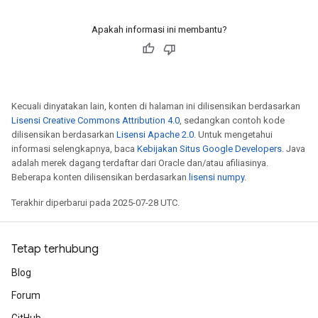
Apakah informasi ini membantu?
Kecuali dinyatakan lain, konten di halaman ini dilisensikan berdasarkan
Lisensi Creative Commons Attribution 4.0
, sedangkan contoh kode
dilisensikan berdasarkan
Lisensi Apache 2.0
. Untuk mengetahui
informasi selengkapnya, baca
Kebijakan Situs Google Developers
. Java
adalah merek dagang terdaftar dari Oracle dan/atau afiliasinya.
Beberapa konten dilisensikan berdasarkan
lisensi numpy
.
Terakhir diperbarui pada 2025-07-28 UTC.
Tetap terhubung
Blog
Forum