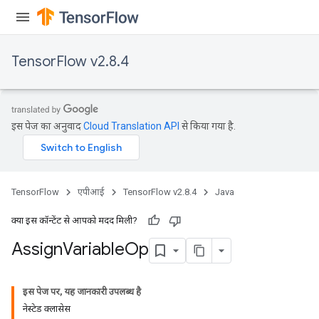
rs
TensorFlow v2.8.4
इस पेज का अनुवाद
Cloud Translation API
से किया गया है.
TensorFlow
एपीआई
TensorFlow v2.8.4
Java
क्या इस कॉन्टेंट से आपको मदद मिली?
Assign
Variable
Op
इस पेज पर, यह जानकारी उपलब्ध है
नेस्टेड क्लासेस