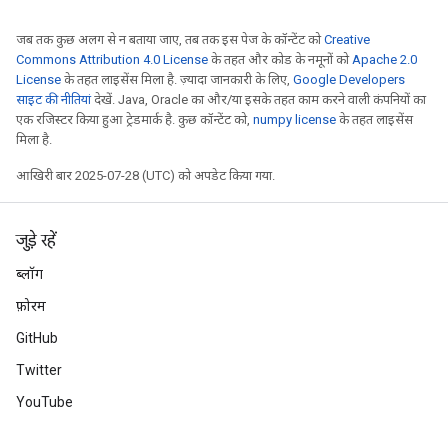
जब तक कुछ अलग से न बताया जाए, तब तक इस पेज के कॉन्टेंट को
Creative
Commons Attribution 4.0 License
के तहत और कोड के नमूनों को
Apache 2.0
License
के तहत लाइसेंस मिला है. ज़्यादा जानकारी के लिए,
Google Developers
साइट की नीतियां
देखें. Java, Oracle का और/या इसके तहत काम करने वाली कंपनियों का
एक रजिस्टर किया हुआ ट्रेडमार्क है. कुछ कॉन्टेंट को,
numpy license
के तहत लाइसेंस
मिला है.
आखिरी बार 2025-07-28 (UTC) को अपडेट किया गया.
जुड़े रहें
ब्लॉग
फ़ोरम
GitHub
Twitter
YouTube