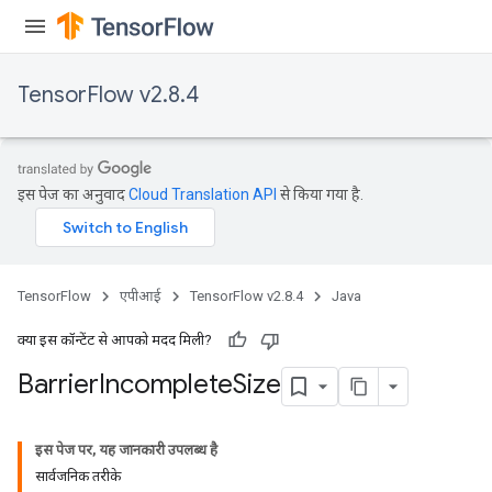
TensorFlow v2.8.4
इस पेज का अनुवाद
Cloud Translation API
से किया गया है.
TensorFlow
एपीआई
TensorFlow v2.8.4
Java
क्या इस कॉन्टेंट से आपको मदद मिली?
Barrier
Incomplete
Size
इस पेज पर, यह जानकारी उपलब्ध है
सार्वजनिक तरीके