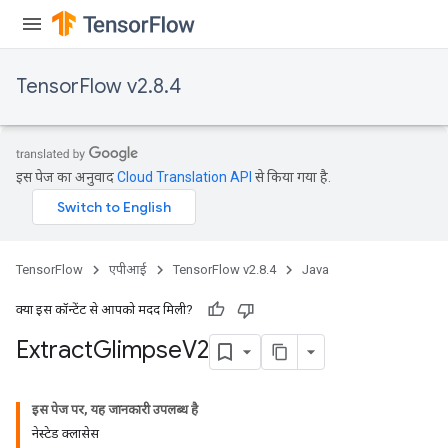
TensorFlow v2.8.4
इस पेज का अनुवाद
Cloud Translation API
से किया गया है.
TensorFlow
एपीआई
TensorFlow v2.8.4
Java
क्या इस कॉन्टेंट से आपको मदद मिली?
Extract
Glimpse
V2
इस पेज पर, यह जानकारी उपलब्ध है
नेस्टेड क्लासेस