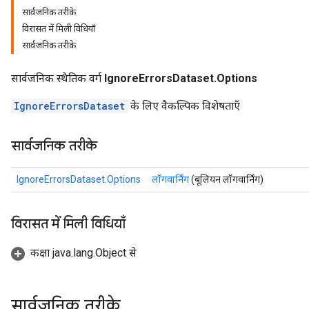
सार्वजनिक तरीके
विरासत में मिली विधियाँ
सार्वजनिक तरीके
सार्वजनिक स्थैतिक वर्ग
IgnoreErrorsDataset.Options
IgnoreErrorsDataset
के लिए वैकल्पिक विशेषताएँ
सार्वजनिक तरीके
IgnoreErrorsDataset.Options
लॉगवार्निंग
(बूलियन लॉगवार्निंग)
विरासत में मिली विधियाँ
कक्षा java.lang.Object से
सार्वजनिक तरीके