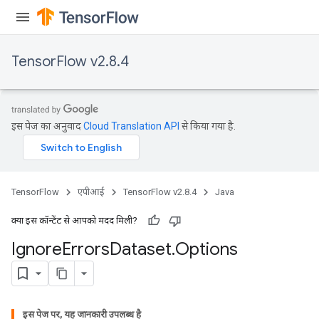
TensorFlow v2.8.4
इस पेज का अनुवाद
Cloud Translation API
से किया गया है.
TensorFlow
एपीआई
TensorFlow v2.8.4
Java
क्या इस कॉन्टेंट से आपको मदद मिली?
Ignore
Errors
Dataset
.
Options
इस पेज पर, यह जानकारी उपलब्ध है