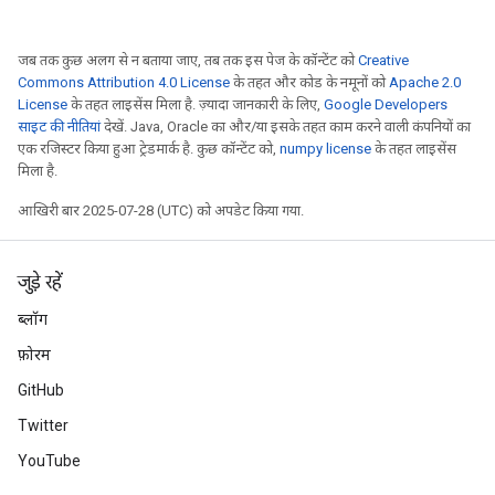
जब तक कुछ अलग से न बताया जाए, तब तक इस पेज के कॉन्टेंट को
Creative
Commons Attribution 4.0 License
के तहत और कोड के नमूनों को
Apache 2.0
License
के तहत लाइसेंस मिला है. ज़्यादा जानकारी के लिए,
Google Developers
साइट की नीतियां
देखें. Java, Oracle का और/या इसके तहत काम करने वाली कंपनियों का
एक रजिस्टर किया हुआ ट्रेडमार्क है. कुछ कॉन्टेंट को,
numpy license
के तहत लाइसेंस
मिला है.
आखिरी बार 2025-07-28 (UTC) को अपडेट किया गया.
जुड़े रहें
ब्लॉग
फ़ोरम
GitHub
Twitter
YouTube