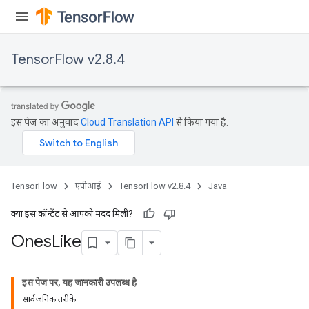
TensorFlow v2.8.4
इस पेज का अनुवाद
Cloud Translation API
से किया गया है.
TensorFlow
एपीआई
TensorFlow v2.8.4
Java
क्या इस कॉन्टेंट से आपको मदद मिली?
Ones
Like
इस पेज पर, यह जानकारी उपलब्ध है
सार्वजनिक तरीके