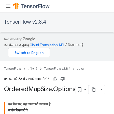
TensorFlow v2.8.4
इस पेज का अनुवाद
Cloud Translation API
से किया गया है.
TensorFlow
एपीआई
TensorFlow v2.8.4
Java
क्या इस कॉन्टेंट से आपको मदद मिली?
Ordered
Map
Size
.
Options
इस पेज पर, यह जानकारी उपलब्ध है
सार्वजनिक तरीके