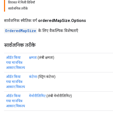
विरासत में मिली विधियाँ
सार्वजनिक तरीके
सार्वजनिक स्थैतिक वर्ग
orderedMapSize.Options
OrderedMapSize
के लिए वैकल्पिक विशेषताएँ
सार्वजनिक तरीके
ऑर्डर किया
क्षमता
(लंबी क्षमता)
गया मानचित्र
आकार.विकल्प
ऑर्डर किया
कंटेनर
(स्ट्रिंग कंटेनर)
गया मानचित्र
आकार.विकल्प
ऑर्डर किया
मेमोरीलिमिट
(लंबी मेमोरीलिमिट)
गया मानचित्र
आकार.विकल्प