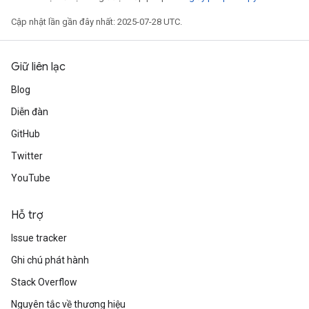
Cập nhật lần gần đây nhất: 2025-07-28 UTC.
Giữ liên lạc
Blog
Diễn đàn
GitHub
Twitter
YouTube
Hỗ trợ
Issue tracker
Ghi chú phát hành
Stack Overflow
Nguyên tắc về thương hiệu