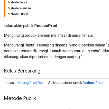
Metode Publik
Metode Warisan
Metode Publik
kelas akhir publik
ReduceProd
Menghitung produk elemen melintasi dimensi tensor.
Mengurangi `input` sepanjang dimensi yang diberikan dalam `
peringkat tensor dikurangi 1 untuk setiap entri di `sumbu`. Ji
dikurangi akan dipertahankan dengan panjang 1.
Kelas Bersarang
Reduce
Prod
kelas
KurangiProd.Opsi
Atribut opsional untuk
Metode Publik