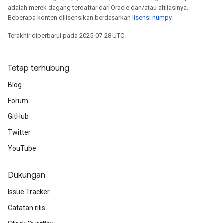
adalah merek dagang terdaftar dari Oracle dan/atau afiliasinya.
Beberapa konten dilisensikan berdasarkan
lisensi numpy
.
Terakhir diperbarui pada 2025-07-28 UTC.
Tetap terhubung
Blog
Forum
GitHub
Twitter
YouTube
Dukungan
Issue Tracker
Catatan rilis