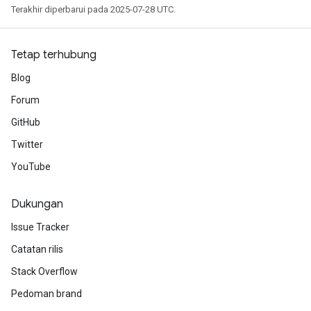
Terakhir diperbarui pada 2025-07-28 UTC.
Tetap terhubung
Blog
Forum
GitHub
Twitter
YouTube
Dukungan
Issue Tracker
Catatan rilis
Stack Overflow
Pedoman brand