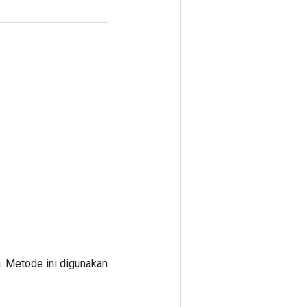
. Metode ini digunakan