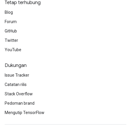
Tetap terhubung
Blog
Forum
GitHub
Twitter
YouTube
Dukungan
Issue Tracker
Catatan rilis
Stack Overflow
Pedoman brand
Mengutip TensorFlow