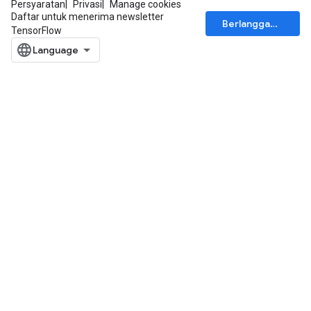
Persyaratan
Privasi
Manage cookies
Daftar untuk menerima newsletter
Berlangganan
TensorFlow