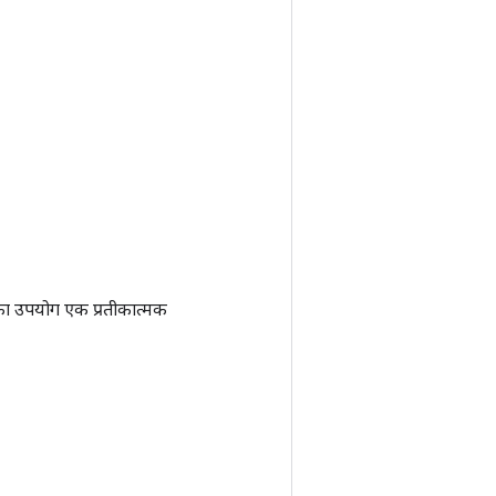
ा उपयोग एक प्रतीकात्मक