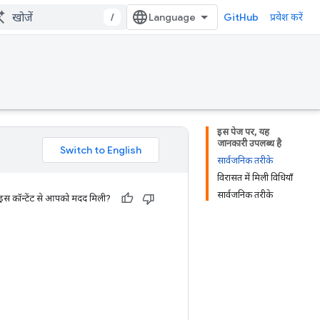
/
GitHub
प्रवेश करें
इस पेज पर, यह
जानकारी उपलब्ध है
सार्वजनिक तरीके
विरासत में मिली विधियाँ
सार्वजनिक तरीके
 इस कॉन्टेंट से आपको मदद मिली?