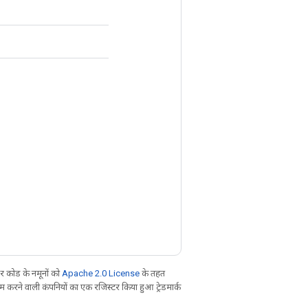
 कोड के नमूनों को
Apache 2.0 License
के तहत
करने वाली कंपनियों का एक रजिस्टर किया हुआ ट्रेडमार्क