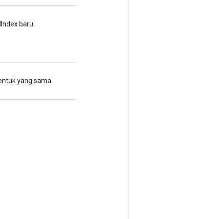
Index baru.
 bentuk yang sama