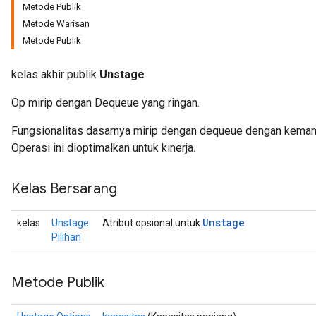
Metode Publik
Metode Warisan
Metode Publik
kelas akhir publik
Unstage
Op mirip dengan Dequeue yang ringan.
Fungsionalitas dasarnya mirip dengan dequeue dengan kemamp
Operasi ini dioptimalkan untuk kinerja.
Kelas Bersarang
Unstage
kelas
Unstage.
Atribut opsional untuk
Pilihan
Metode Publik