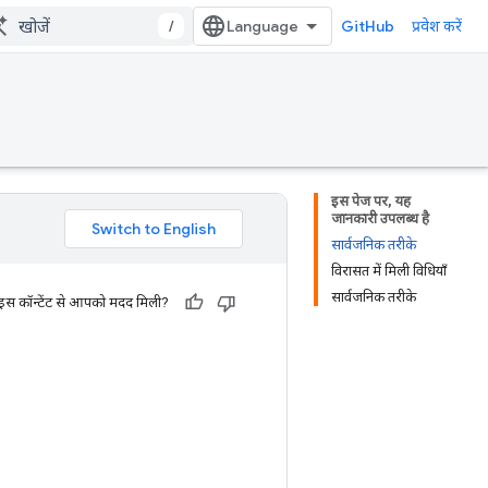
/
GitHub
प्रवेश करें
इस पेज पर, यह
जानकारी उपलब्ध है
सार्वजनिक तरीके
विरासत में मिली विधियाँ
सार्वजनिक तरीके
 इस कॉन्टेंट से आपको मदद मिली?