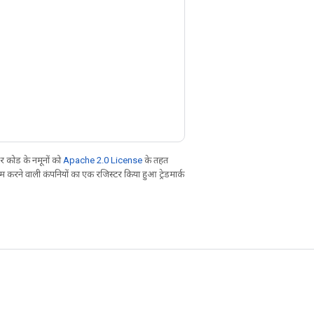
 कोड के नमूनों को
Apache 2.0 License
के तहत
करने वाली कंपनियों का एक रजिस्टर किया हुआ ट्रेडमार्क