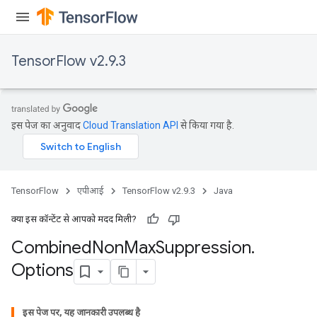
TensorFlow v2.9.3
इस पेज का अनुवाद
Cloud Translation API
से किया गया है.
TensorFlow
एपीआई
TensorFlow v2.9.3
Java
क्या इस कॉन्टेंट से आपको मदद मिली?
Combined
Non
Max
Suppression
.
Options
इस पेज पर, यह जानकारी उपलब्ध है