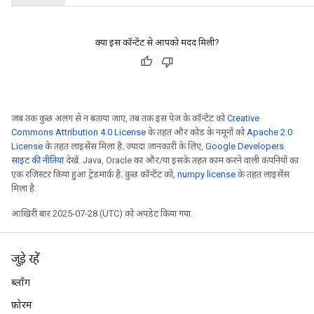
क्या इस कॉन्टेंट से आपको मदद मिली?
जब तक कुछ अलग से न बताया जाए, तब तक इस पेज के कॉन्टेंट को
Creative
Commons Attribution 4.0 License
के तहत और कोड के नमूनों को
Apache 2.0
License
के तहत लाइसेंस मिला है. ज़्यादा जानकारी के लिए,
Google Developers
साइट की नीतियां
देखें. Java, Oracle का और/या इसके तहत काम करने वाली कंपनियों का
एक रजिस्टर किया हुआ ट्रेडमार्क है. कुछ कॉन्टेंट को,
numpy license
के तहत लाइसेंस
मिला है.
आखिरी बार 2025-07-28 (UTC) को अपडेट किया गया.
जुड़े रहें
ब्लॉग
फ़ोरम