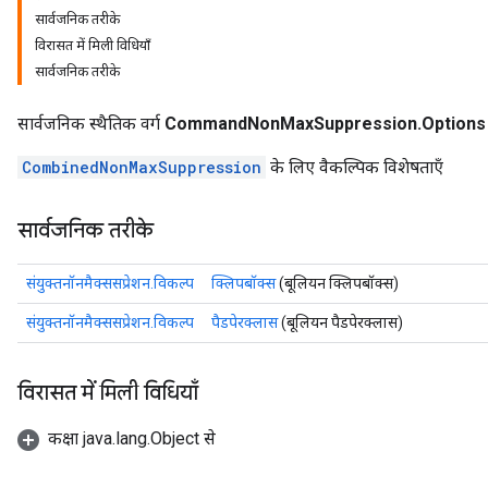
सार्वजनिक तरीके
विरासत में मिली विधियाँ
सार्वजनिक तरीके
सार्वजनिक स्थैतिक वर्ग
CommandNonMaxSuppression.Options
CombinedNonMaxSuppression
के लिए वैकल्पिक विशेषताएँ
सार्वजनिक तरीके
संयुक्तनॉनमैक्ससप्रेशन.विकल्प
क्लिपबॉक्स
(बूलियन क्लिपबॉक्स)
संयुक्तनॉनमैक्ससप्रेशन.विकल्प
पैडपेरक्लास
(बूलियन पैडपेरक्लास)
विरासत में मिली विधियाँ
कक्षा java.lang.Object से