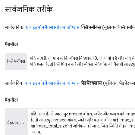
सार्वजनिक तरीके
सार्वजनिक
कंबाइंडनॉनमैक्ससप्रेशन
.
ऑप्शंस
क्लिपबॉक्स
(बूलियन क्लिपबॉक
पैरामीटर
यदि सत्य है, तो मान लें कि बॉक्स निर्देशांक [0, 1] के बीच हैं और यदि व
क्लिपबॉक्स
यदि गलत है, तो क्लिपिंग न करें और बॉक्स निर्देशांक को वैसे ही आउटपुट
सार्वजनिक
कंबाइंडनॉनमैक्ससप्रेशन
.
ऑप्शंस
पैडपेरक्लास
(बूलियन पैडपेरक्
पैरामीटर
यदि गलत है, तो आउटपुट nmsed बॉक्स, स्कोर और क्लास को `max_
है, तो आउटपुट nmsed बॉक्स, स्कोर और क्लास की लंबाई `max
पैडपरक्लास
यह `max_total_size` से अधिक न हो जाए, जिस स्थिति में इसे `max
असत्य.